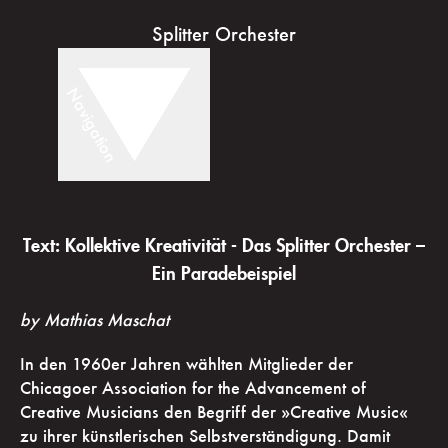
Splitter Orchester
Navigation
Text: Kollektive Kreativität - Das Splitter Orchester –
Ein Paradebeispiel
by Mathias Maschat
In den 1960er Jahren wählten Mitglieder der
Chicagoer Association for the Advancement of
Creative Musicians den Begriff der »Creative Music«
zu ihrer künstlerischen Selbstverständigung. Damit